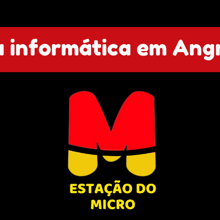
 informática em Angr