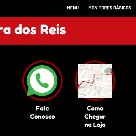
MENU
MONITORES BÁSICOS
a dos Reis
Fale
Como
Conosco
Chegar
na Loja