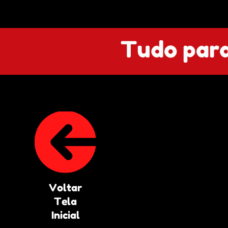
Tudo para
Voltar
Tela
Inicial