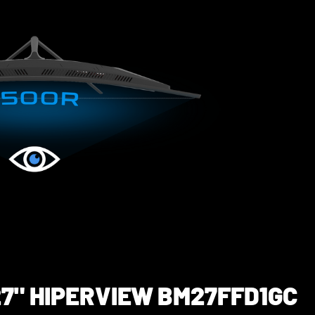
7" HIPERVIEW BM27FFD1GC