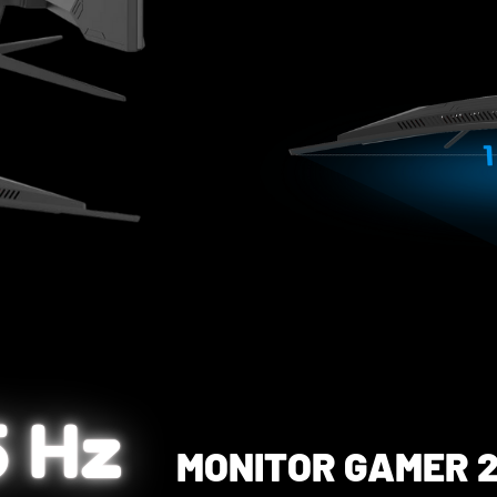
5 Hz
MONITOR GAMER 2