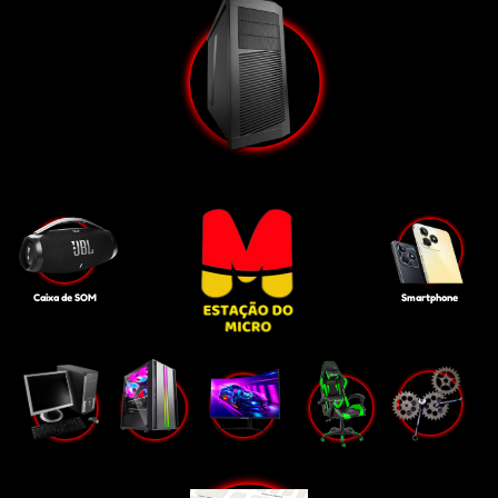
Caixa de SOM
Smartphone