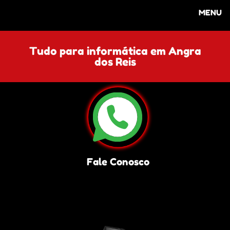
MENU
Tudo para informática em Angra
dos Reis
Fale Conosco