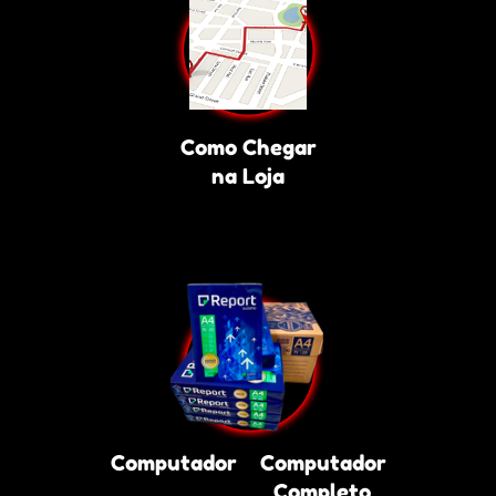
Como Chegar
na Loja
Computador
Computador
Completo